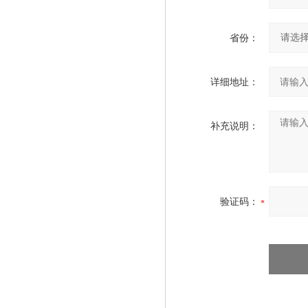
省份：
详细地址：
补充说明：
验证码：