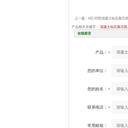
上一篇：
HZ-20型混凝土钻孔取
产品相关关键字：
混凝土钻孔取芯机
在线留言
产品：
您的单位：
您的姓名：
联系电话：
常用邮箱：