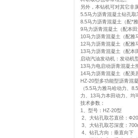
另外，本钻机可对其它非
5.5马力沥青混凝土钻孔
8.5马力沥青混凝土（配*
9马力沥青混凝土（配本田
10马力沥青混凝土（配雅
12马力沥青混凝土（配雅
13马力沥青混凝土（配本
启动汽油发动机：发动机型
13马力电启动沥青混凝土
14马力沥青混凝土（配美
HZ-20型多功能型沥青混
（5.5马力雅马哈动力、8
力、13马力本田动力、均
技术参数：
1、型号：HZ-20型
2、大钻孔取芯直径：Φ20
3、大钻孔取芯深度：700
4、钻孔方向：垂直向下