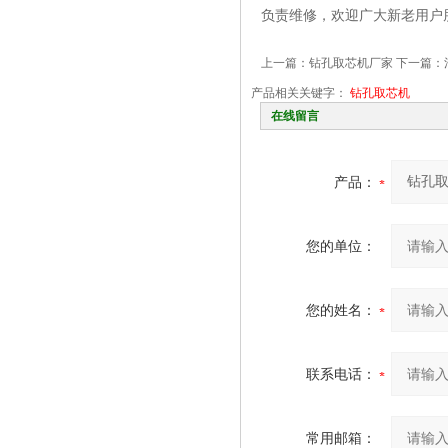
负责维修，欢迎广大新老用户
上一篇：
钻孔取芯机厂家
下一篇：
产品相关关键字：
钻孔取芯机
在线留言
产品：
您的单位：
您的姓名：
联系电话：
常用邮箱：