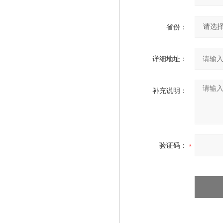
省份：
详细地址：
补充说明：
验证码：