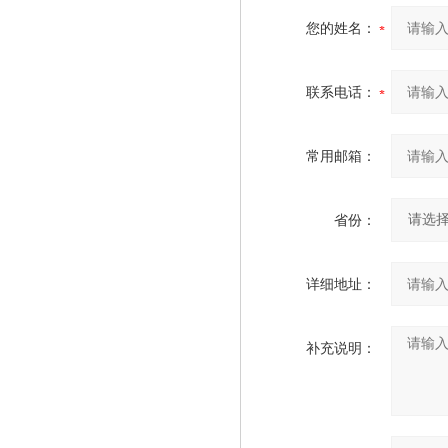
您的姓名：
联系电话：
常用邮箱：
省份：
详细地址：
补充说明：